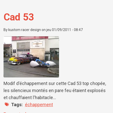
Cad 53
By
kustom racer design
on
jeu 01/09/2011 - 08:47
Modif d'échappement sur cette Cad 53 top chopée,
les silencieux montés en pare feu étaient explosés
et chauffaient l'habitacle...
Tags
échappement