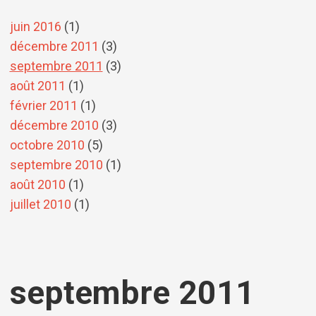
juin 2016
(1)
décembre 2011
(3)
septembre 2011
(3)
août 2011
(1)
février 2011
(1)
décembre 2010
(3)
octobre 2010
(5)
septembre 2010
(1)
août 2010
(1)
juillet 2010
(1)
septembre 2011