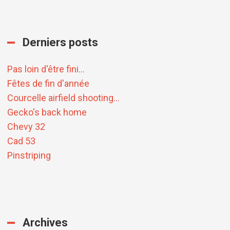
Derniers posts
Pas loin d'être fini...
Fêtes de fin d'année
Courcelle airfield shooting...
Gecko's back home
Chevy 32
Cad 53
Pinstriping
Archives