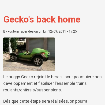
Gecko's back home
By
kustom racer design
on
lun 12/09/2011 - 17:25
Le buggy Gecko rejoint le bercail pour poursuivre son
développement et fiabiliser l'ensemble trains
roulants/châssis/suspensions.
Dés que cette étape sera réalisées, on pourra