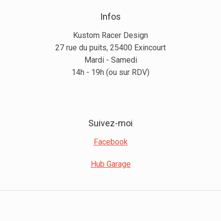
Infos
Kustom Racer Design
27 rue du puits, 25400 Exincourt
Mardi - Samedi
14h - 19h (ou sur RDV)
Suivez-moi
Facebook
Hub Garage