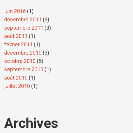
juin 2016
(1)
décembre 2011
(3)
septembre 2011
(3)
août 2011
(1)
février 2011
(1)
décembre 2010
(3)
octobre 2010
(5)
septembre 2010
(1)
août 2010
(1)
juillet 2010
(1)
Archives