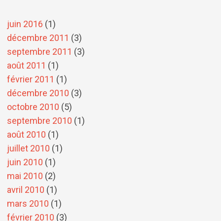
juin 2016
(1)
décembre 2011
(3)
septembre 2011
(3)
août 2011
(1)
février 2011
(1)
décembre 2010
(3)
octobre 2010
(5)
septembre 2010
(1)
août 2010
(1)
juillet 2010
(1)
juin 2010
(1)
mai 2010
(2)
avril 2010
(1)
mars 2010
(1)
février 2010
(3)