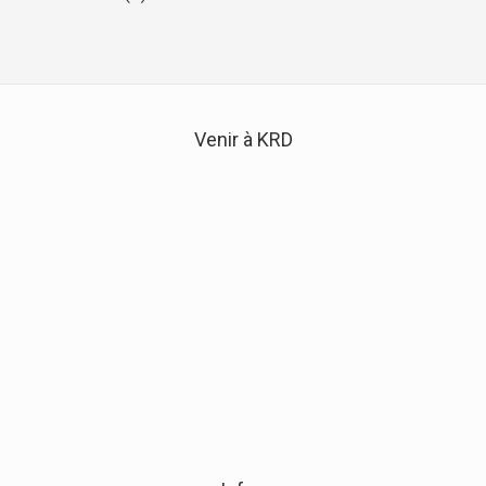
Venir à KRD