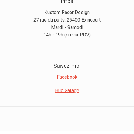
Infos
Kustom Racer Design
27 rue du puits, 25400 Exincourt
Mardi - Samedi
14h - 19h (ou sur RDV)
Suivez-moi
Facebook
Hub Garage