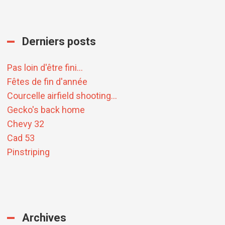
Derniers posts
Pas loin d'être fini...
Fêtes de fin d'année
Courcelle airfield shooting...
Gecko's back home
Chevy 32
Cad 53
Pinstriping
Archives